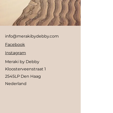
info@merakibydebby.com
Facebook
Instagram
Meraki by Debby
Kloosterveenstraat 1
2545LP Den Haag
Nederland