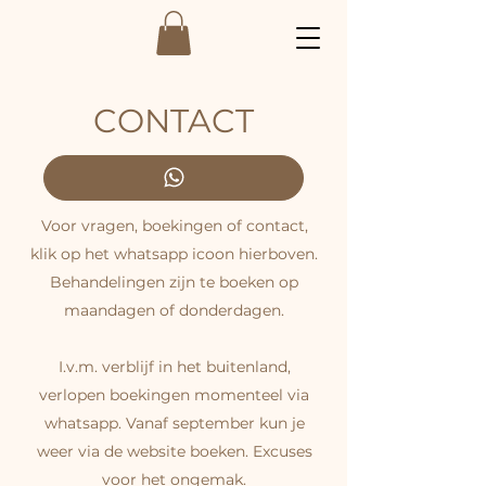
CONTACT
Voor vragen, boekingen of contact,
klik op het whatsapp icoon hierboven.
Behandelingen zijn te boeken op
maandagen of donderdagen.
I.v.m. verblijf in het buitenland,
verlopen boekingen momenteel via
whatsapp. Vanaf september kun je
weer via de website boeken. Excuses
voor het ongemak.