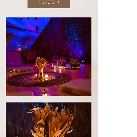
TICKETS