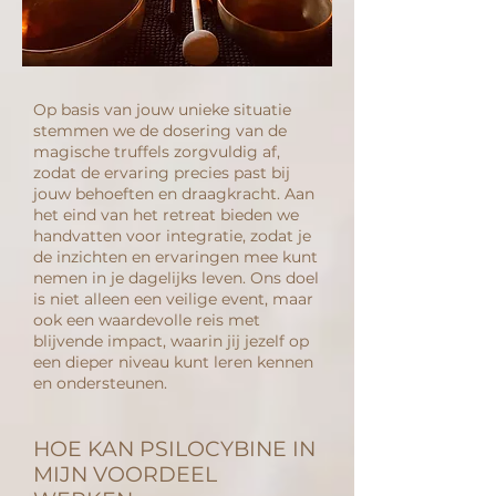
Op basis van jouw unieke situatie
stemmen we de dosering van de
magische truffels zorgvuldig af,
zodat de ervaring precies past bij
jouw behoeften en draagkracht. Aan
het eind van het retreat bieden we
handvatten voor integratie, zodat je
de inzichten en ervaringen mee kunt
nemen in je dagelijks leven. Ons doel
is niet alleen een veilige event, maar
ook een waardevolle reis met
blijvende impact, waarin jij jezelf op
een dieper niveau kunt leren kennen
en ondersteunen.
HOE KAN PSILOCYBINE IN
MIJN VOORDEEL